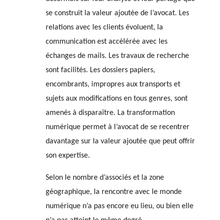
se construit la valeur ajoutée de l’avocat. Les
relations avec les clients évoluent, la
communication est accélérée avec les
échanges de mails. Les travaux de recherche
sont facilités. Les dossiers papiers,
encombrants, impropres aux transports et
sujets aux modifications en tous genres, sont
amenés à disparaître. La transformation
numérique permet à l’avocat de se recentrer
davantage sur la valeur ajoutée que peut offrir
son expertise.
Selon le nombre d’associés et la zone
géographique, la rencontre avec le monde
numérique n’a pas encore eu lieu, ou bien elle