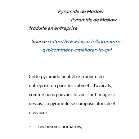
Pyramide de Maslow
Pyramide de Maslow
traduite en entreprise
Source :
https://www.lucca.fr/barometre-
qvt/comment-ameliorer-la-qvt
Cette pyramide peut être traduite en
entreprise ou pour les cabinets d’avocats,
comme nous pouvons le voir sur l’image ci-
dessus. La pyramide se compose alors de 4
niveaux :
–
Les besoins primaires,