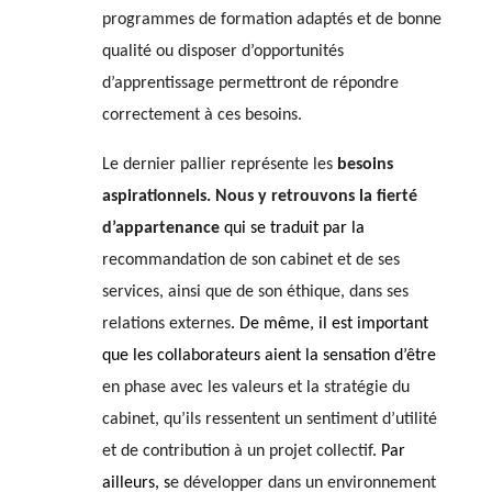
programmes de formation adaptés et de bonne
qualité ou disposer d’opportunités
d’apprentissage permettront de répondre
correctement à ces besoins.
Le dernier pallier représente les
besoins
aspirationnels. Nous y retrouvons la fierté
d’appartenance
qui se traduit par la
recommandation de son cabinet et de ses
services, ainsi que de son éthique
,
dans ses
relations externes
. De même, il est important
que les collaborateurs aient la sensation d’être
en phase avec les valeurs et la stratégie du
cabinet, qu’ils ressentent un sentiment d’utilité
et de contribution à un projet collectif
.
Par
ailleurs, s
e développer dans un environnement