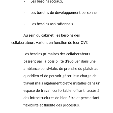
–
Les besoins sociaux,
–
Les besoins de développement personnel,
–
Les besoins aspirationnels
Au sein du cabinet, les besoins des
collaborateurs varient en fonction de leur QVT.
Les besoins primaires des collaborateurs
passent par la possibilité d’é
voluer dans une
ambiance conviviale, de prendre du plaisir au
quotidien et de pouvoir gérer leur charge de
travail
mais également d’
être
installés dans un
espace de travail confortable, offrant l’accès à
des infrastructures de bien-être et permettant
flexibilité et fluidité des processus.