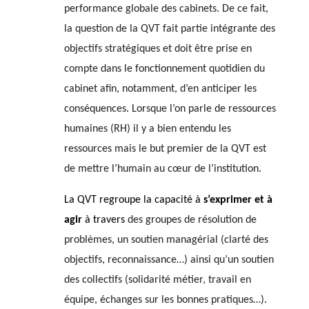
performance globale des cabinets. De ce fait,
la question de la QVT fait partie intégrante des
objectifs stratégiques et doit être prise en
compte dans le fonctionnement quotidien du
cabinet afin, notamment, d’en anticiper les
conséquences. Lorsque l’on parle de ressources
humaines (RH) il y a bien entendu les
ressources mais le but premier de la QVT est
de mettre l’humain au cœur de l’institution.
La QVT regroupe la capacité à
s’exprimer et à
agir
à travers
des groupes de résolution de
problèmes, un soutien managérial (clarté des
objectifs, reconnaissance…) ainsi qu’un soutien
des collectifs (solidarité métier, travail en
équipe, échanges sur les bonnes pratiques…).