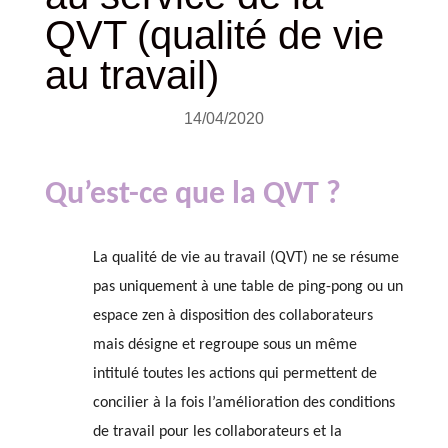
QVT (qualité de vie
au travail)
14/04/2020
Qu’est-ce que la QVT ?
La qualité de vie au travail (QVT) ne se résume
pas uniquement à une table de ping-pong ou un
espace zen à disposition des collaborateurs
mais désigne et regroupe sous un même
intitulé toutes les actions qui permettent de
concilier à la fois l’amélioration des conditions
de travail pour les collaborateurs et la