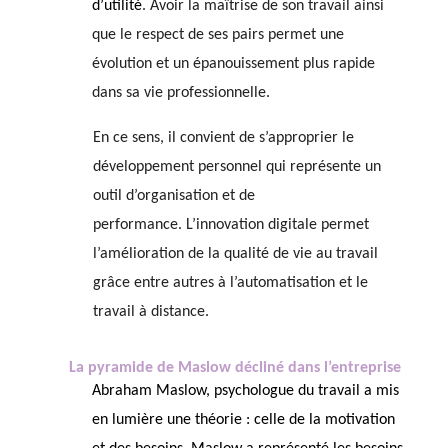
d’utilité
. Avoir la maîtrise de son travail ainsi
que le respect de ses pairs permet une
évolution et un épanouissement plus rapide
dans sa vie professionnelle.
En ce sens, il convient de
s’approprier
le
développement personnel qui représente un
outil d’organisation et de
performance. L’innovation digitale permet
l’amélioration de la qualité de vie au travail
grâce entre autres à l’automatisation et le
travail à distance.
La pyramide de Maslow décliné dans l’entreprise
Abraham Maslow, psychologue du travail a mis
en lumière une théorie : celle de la motivation