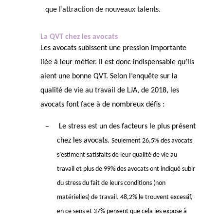
que l’attraction de nouveaux talents.
La QVT chez les avocats
Les avocats subissent une pression importante
liée à leur métier. Il est donc indispensable qu’ils
aient une bonne QVT. Selon l’enquête sur la
qualité de vie au travail de LJA, de 2018, les
avocats font face à de nombreux défis :
–
L
e stress
est un des facteurs le plus présent
chez les avocats.
Seulement 26,5% des avocats
s’estiment satisfaits de leur qualité de vie au
travail
et
plus de 99% des avocats ont indiqué subir
du stress du fait de leurs conditions (non
matérielles) de travail.
48,2% le trouvent excessif,
en ce sens et 37% pensent que cela les expose à