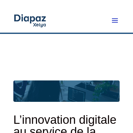
L’innovation digitale
au service de la