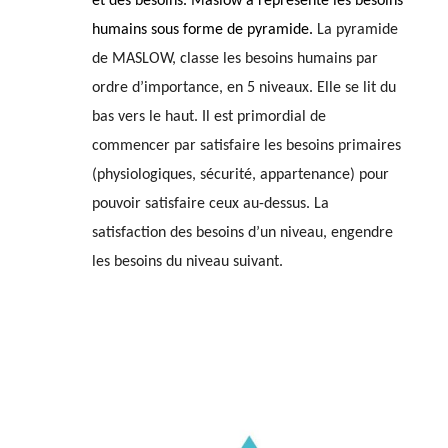
et des besoins. Maslow a représenté les besoins
humains sous forme de pyramide.
La pyramide
de MASLOW, classe les besoins humains par
ordre d’importance, en 5 niveaux. Elle se lit du
bas vers le haut. Il est primordial de
commencer par satisfaire les besoins primaires
(physiologiques, sécurité, appartenance) pour
pouvoir satisfaire ceux au-dessus. La
satisfaction des besoins d’un niveau, engendre
les besoins du niveau suivant.