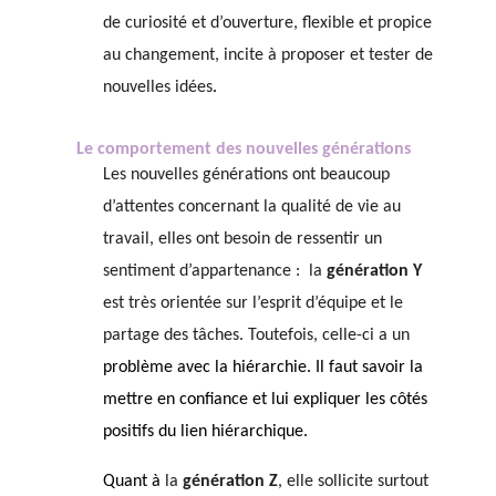
de curiosité et d’ouverture, flexible et propice
au changement, incite à
proposer et tester de
nouvelles idées
.
Le comportement des nouvelles générations
Les nouvelles générations ont beaucoup
d’attentes concernant la qualité de vie au
travail, elles ont besoin de ressentir un
sentiment d’appartenance :
la
génération Y
est très orientée sur l’esprit d’équipe et le
partage des tâches. Toutefois, celle-ci a un
problème avec la hiérarchie. Il faut savoir la
mettre en confiance et lui expliquer les
côtés
positifs du lien hiérarchique.
Quant à
la
génération Z
, elle sollicite surtout