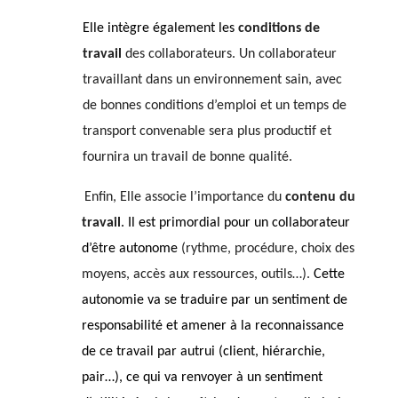
Elle intègre également
les
conditions de
travail
des collaborateurs. Un collaborateur
travaillant dans un environnement sain, avec
de bonnes conditions d’emploi et un temps de
transport convenable sera plus productif et
fournira un travail de bonne qualité.
Enfin, Elle associe l’importance du
contenu du
travail
. Il est primordial pour un collaborateur
d’être autonome
(rythme, procédure, choix des
moyens, accès aux ressources, outils…).
Cette
autonomie va se traduire par un sentiment de
responsabilité et amener à la reconnaissance
de ce travail par autrui (client, hiérarchie,
pair…), ce qui va renvoyer à un sentiment