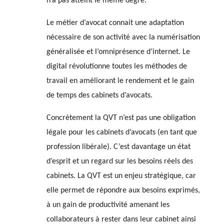
n’a pas atteint le même degré.
Le métier d’avocat connait une adaptation
nécessaire de son activité avec la numérisation
généralisée et l’omniprésence d’internet. Le
digital révolutionne toutes les méthodes de
travail en améliorant le rendement et le gain
de temps des cabinets d’avocats.
Concrètement la QVT n’est pas une obligation
légale pour les cabinets d’avocats (en tant que
profession libérale). C’est davantage un état
d’esprit et un regard sur les besoins réels des
cabinets. La QVT est un enjeu stratégique, car
elle permet de répondre aux besoins exprimés,
à un gain de productivité amenant les
collaborateurs à rester dans leur cabinet ainsi