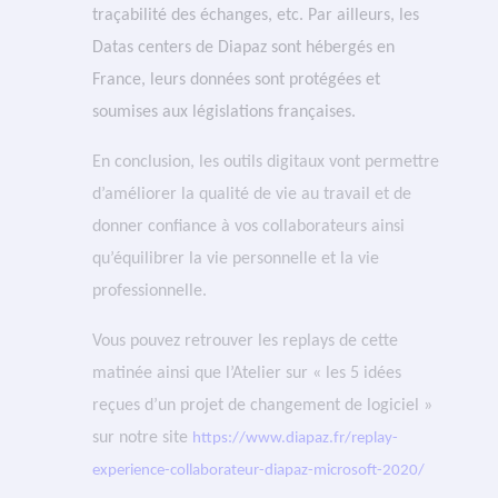
traçabilité des échanges, etc. Par ailleurs, les
Datas centers de Diapaz sont hébergés en
France, leurs données sont protégées et
soumises aux législations françaises.
En conclusion, les outils digitaux vont permettre
d’améliorer la qualité de vie au travail et de
donner confiance à vos collaborateurs ainsi
qu’équilibrer la vie personnelle et la vie
professionnelle.
Vous pouvez retrouver les replays de cette
matinée ainsi que l’Atelier sur « les 5 idées
reçues d’un projet de changement de logiciel »
sur notre site
https://www.diapaz.fr/replay-
experience-collaborateur-diapaz-microsoft-2020/