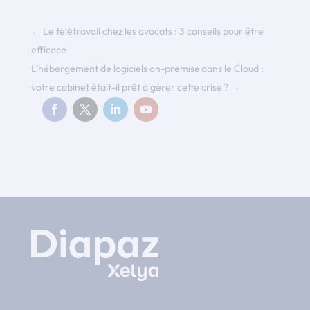
←
Le télétravail chez les avocats : 3 conseils pour être
efficace
L’hébergement de logiciels on-premise dans le Cloud :
votre cabinet était-il prêt à gérer cette crise ?
→