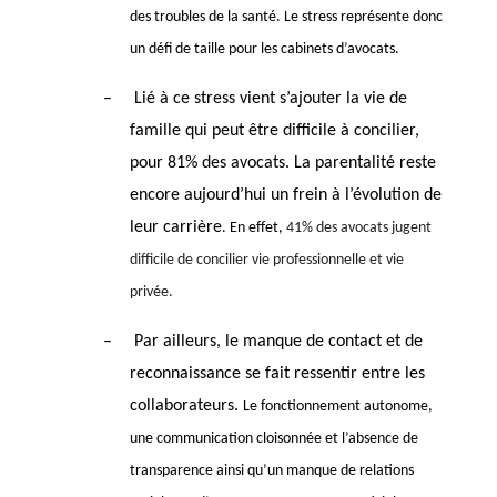
des troubles de la santé.
Le stress représente donc
un défi de taille pour les cabinets d’avocats.
–
Lié à ce stress vient s’ajouter la vie de
famille qui peut être difficile à concilier,
p
our 81% des avocats.
La parentalité reste
encore aujourd’hui un frein à l’évolution de
leur carrière
. En effet,
41% des avocats jugent
difficile de concilier vie professionnelle et vie
privée.
–
Par ailleurs, le manque de contact et de
reconnaissance se fait ressentir entre les
collaborateurs.
Le fonctionnement autonome,
une
communication cloisonnée et l’absence de
transparence
ainsi qu’
un
manque de relations