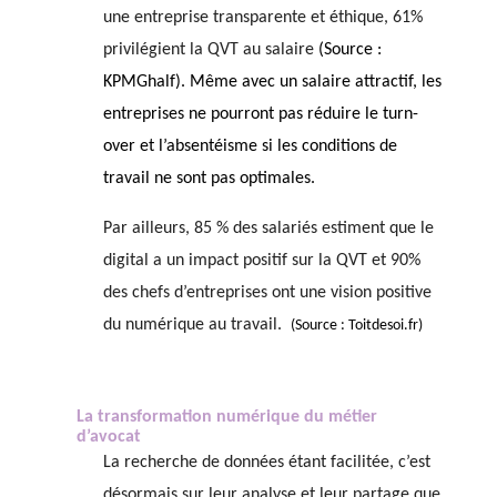
une entreprise transparente et éthique, 61%
privilégient la QVT au salaire
(Source :
KPMGhalf). Même avec un salaire attractif, les
entreprises ne pourront pas réduire le turn-
over et l’absentéisme si les conditions de
travail ne sont pas optimales.
Par ailleurs, 85 % des salariés estiment que le
digital a un impact positif sur la QVT et 90%
des chefs d’entreprises ont une vision positive
du numérique au travail.
(Source : Toitdesoi.fr)
La transformation numérique du métier
d’avocat
La recherche de données étant facilitée, c’est
désormais sur leur analyse et leur partage que