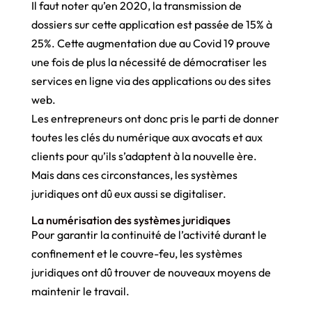
Il faut noter qu’en 2020, la transmission de
dossiers sur cette application est passée de 15% à
25%. Cette augmentation due au Covid 19 prouve
une fois de plus la nécessité de démocratiser les
services en ligne via des applications ou des sites
web.
Les entrepreneurs ont donc pris le parti de donner
toutes les clés du numérique aux avocats et aux
clients pour qu’ils s’adaptent à la nouvelle ère.
Mais dans ces circonstances, les systèmes
juridiques ont dû eux aussi se digitaliser.
La numérisation des systèmes juridiques
Pour garantir la continuité de l’activité durant le
confinement et le couvre-feu, les systèmes
juridiques ont dû trouver de nouveaux moyens de
maintenir le travail.