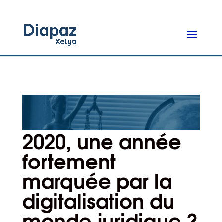
2020, une année
fortement
marquée par la
digitalisation du
monde juridique ?