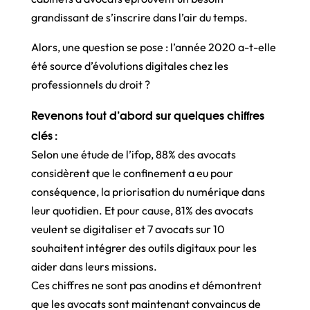
grandissant de s’inscrire dans l’air du temps.
Alors, une question se pose : l’année 2020 a-t-elle
été source d’évolutions digitales chez les
professionnels du droit ?
Revenons tout d’abord sur quelques chiffres
clés :
Selon une étude de l’ifop, 88% des avocats
considèrent que le confinement a eu pour
conséquence, la priorisation du numérique dans
leur quotidien. Et pour cause, 81% des avocats
veulent se digitaliser et 7 avocats sur 10
souhaitent intégrer des outils digitaux pour les
aider dans leurs missions.
Ces chiffres ne sont pas anodins et démontrent
que les avocats sont maintenant convaincus de