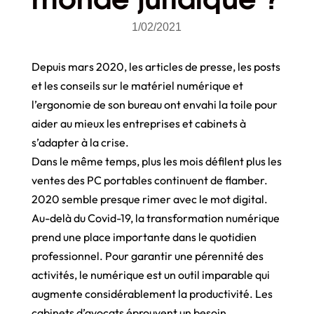
1/02/2021
Depuis mars 2020, les articles de presse, les posts
et les conseils sur le matériel numérique et
l’ergonomie de son bureau ont envahi la toile pour
aider au mieux les entreprises et cabinets à
s’adapter à la crise.
Dans le même temps, plus les mois défilent plus les
ventes des PC portables continuent de flamber.
2020 semble presque rimer avec le mot digital.
Au-delà du Covid-19, la transformation numérique
prend une place importante dans le quotidien
professionnel. Pour garantir une pérennité des
activités, le numérique est un outil imparable qui
augmente considérablement la productivité. Les
cabinets d’avocats éprouvent un besoin