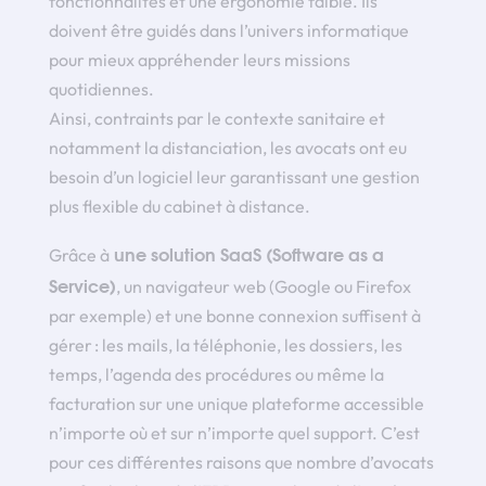
fonctionnalités et une ergonomie faible. Ils
doivent être guidés dans l’univers informatique
pour mieux appréhender leurs missions
quotidiennes.
Ainsi, contraints par le contexte sanitaire et
notamment la distanciation, les avocats ont eu
besoin d’un logiciel leur garantissant une gestion
plus flexible du cabinet à distance.
une solution SaaS (Software as a
Grâce à
Service)
, un navigateur web (Google ou Firefox
par exemple) et une bonne connexion suffisent à
gérer : les mails, la téléphonie, les dossiers, les
temps, l’agenda des procédures ou même la
facturation sur une unique plateforme accessible
n’importe où et sur n’importe quel support. C’est
pour ces différentes raisons que nombre d’avocats