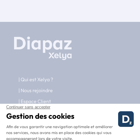
Qui est Xelya ?
Nous rejoindre
Espace Client
Nous contacter
RGPD et sécurité des données