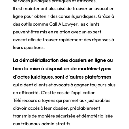
services juridiques pratiques et efficaces.
Il est maintenant plus aisé de trouver un avocat en
ligne pour obtenir des conseils juridiques. Grâce à
des outils comme Call A Lawyer, les clients
peuvent être mis en relation avec un expert
avocat afin de trouver rapidement des réponses à
leurs questions.
La dématérialisation des dossiers en ligne ou
bien la mise à disposition de modèles-types
d’actes juridiques, sont d’autres plateformes
qui aident clients et avocats à gagner toujours plus
en efficacité. C’est le cas de l’application
Télérecours citoyens qui permet aux justiciables
d’avoir accès à leur dossier, préalablement
transmis de manière sécurisée et dématérialisée
aux tribunaux administratifs.