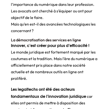
l’importance du numérique dans leur profession.
Les avocats ont cherché à s’équiper ou ont pour
objectif de le faire.
Mais qu’en est-il des avancées technologiques les
concernant ?
La démocratisation des services en ligne
Innover, c’est créer pour plus d’efficacité !
Le monde juridique est fortement marqué par les
coutumes et la tradition. Mais l’ère du numérique a
officiellement pris place dans notre société
actuelle et de nombreux outils en ligne ont
proliféré.
Les legaltechs ont été des acteurs
fondamentaux de l’innovation juridique
car
elles ont permis de mettre à disposition des