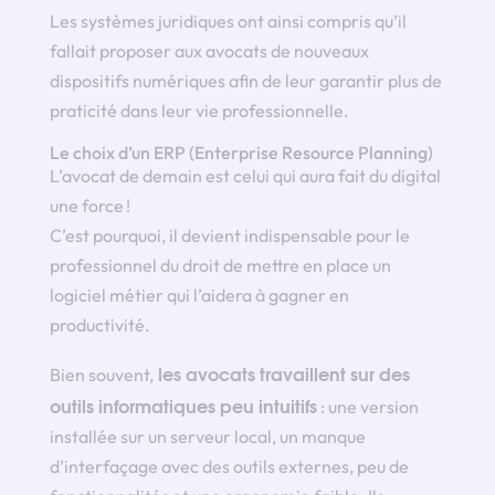
Les systèmes juridiques ont ainsi compris qu’il
fallait proposer aux avocats de nouveaux
dispositifs numériques afin de leur garantir plus de
praticité dans leur vie professionnelle.
Le choix d’un ERP (Enterprise Resource Planning)
L’avocat de demain est celui qui aura fait du digital
une force !
C’est pourquoi, il devient indispensable pour le
professionnel du droit de mettre en place un
logiciel métier qui l’aidera à gagner en
productivité.
les avocats travaillent sur des
Bien souvent,
outils informatiques peu intuitifs
: une version
installée sur un serveur local, un manque
d’interfaçage avec des outils externes, peu de