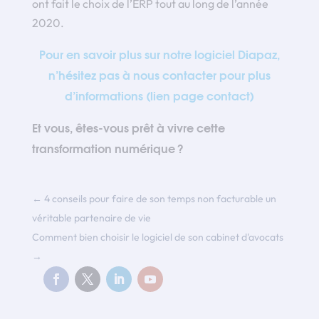
ont fait le choix de l’ERP tout au long de l’année
2020.
Pour en savoir plus sur notre logiciel Diapaz,
n’hésitez pas à nous contacter pour plus
d’informations (lien page contact)
Et vous, êtes-vous prêt à vivre cette
transformation numérique ?
←
4 conseils pour faire de son temps non facturable un
véritable partenaire de vie
Comment bien choisir le logiciel de son cabinet d'avocats
→