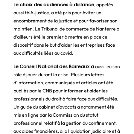
Le choix des audiences à distance
, appelés
aussi télé-justice, a été pris pour éviter un
encombrement de la justice et pour favoriser son
maintien. Le Tribunal de commerce de Nanterre a
d’ailleurs été le premier à mettre en place ce
dispositif dans le but d’aider les entreprises face
aux difficultés liées au covid.
Le Conseil National des Barreaux a
aussi eu son
rôle à jouer durant la crise. Plusieurs lettres
d’information, communiqués et articles ont été
publiés par le CNB pour informer et aider les
professionnels du droit à faire face aux difficultés.
Un guide du cabinet d’avocats a notamment été
mis en ligne par la Commission du statut
professionnel relatif à la gestion du confinement,
aux aides financières, à la liquidation judiciaire et à